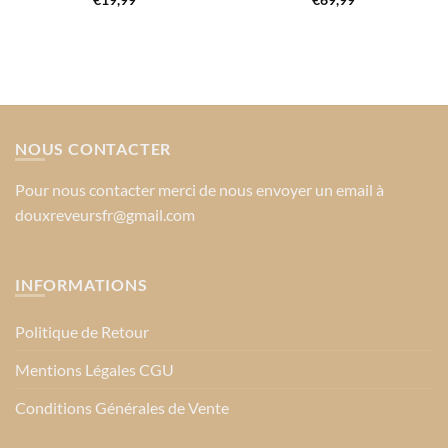
NOUS CONTACTER
Pour nous contacter merci de nous envoyer un email à
douxreveursfr@gmail.com
INFORMATIONS
Politique de Retour
Mentions Légales CGU
Conditions Générales de Vente