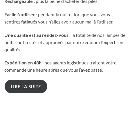
Rechargeable
: plus la peine d’acheter des piles.
Facile à utiliser
: pendant la nuit et lorsque vous vous
sentirez fatigués vous n’allez avoir aucun mal à l’utiliser.
Une qualité est au rendez-vous
: la totalité de nos lampes de
nuits sont testés et approuvés par notre équipe d’experts en
qualités.
Expédition en 48h
: nos agents logistiques traitent votre
commande une heure après que vous l’avez passé.
LIRE LA SUITE