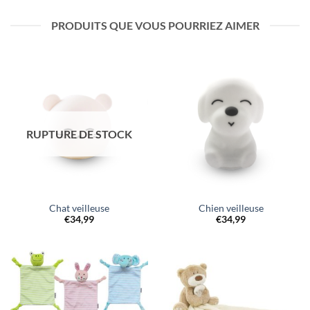
PRODUITS QUE VOUS POURRIEZ AIMER
RUPTURE DE STOCK
Chat veilleuse
Chien veilleuse
€
34,99
€
34,99