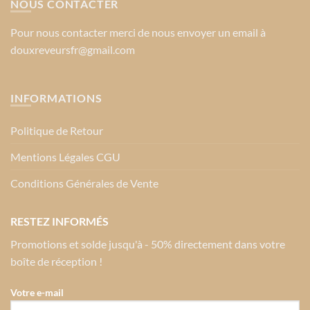
NOUS CONTACTER
Pour nous contacter merci de nous envoyer un email à
douxreveursfr@gmail.com
INFORMATIONS
Politique de Retour
Mentions Légales CGU
Conditions Générales de Vente
RESTEZ INFORMÉS
Promotions et solde jusqu'à - 50% directement dans votre
boîte de réception !
Votre e-mail