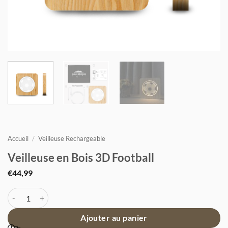
Accueil
/
Veilleuse Rechargeable
Veilleuse en Bois 3D Football
€
44,99
quantité de Veilleuse en Bois 3D Football
Ajouter au panier