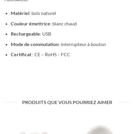
Matériel
: bois naturel
Couleur émettrice
: blanc chaud
Rechargeable
: USB
Mode de commutation
: interrupteur à bouton
Certificat
: CE – RoHS – FCC
PRODUITS QUE VOUS POURRIEZ AIMER