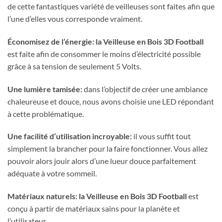
de cette fantastiques variété de veilleuses sont faites afin que
l’une d’elles vous corresponde vraiment.
Économisez de l’énergie:
la Veilleuse en Bois 3D Football
est faite afin de consommer le moins d’électricité possible
grâce à sa tension de seulement 5 Volts.
Une lumière tamisée:
dans l’objectif de créer une ambiance
chaleureuse et douce, nous avons choisie une LED répondant
à cette problématique.
Une facilité d’utilisation incroyable:
il vous suffit tout
simplement la brancher pour la faire fonctionner. Vous allez
pouvoir alors jouir alors d’une lueur douce parfaitement
adéquate à votre sommeil.
Matériaux naturels:
la Veilleuse en Bois 3D Football
est
conçu à partir de matériaux sains pour la planète et
l’utilisateur.