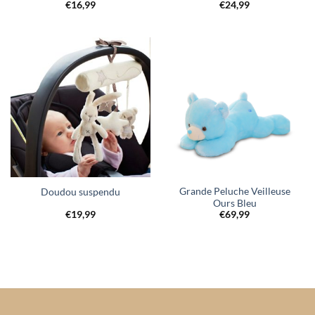
€
16,99
€
24,99
Grande Peluche Veilleuse
Doudou suspendu
Ours Bleu
€
19,99
€
69,99