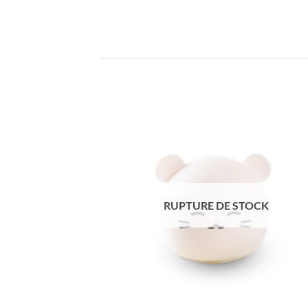
RUPTURE DE STOCK